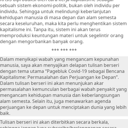
sebuah sistem ekonomi-politik, bukan oleh individu per
individu. Sehingga untuk melindungi keberlanjutan
kehidupan manusia di masa depan dan alam semesta
secara keseluruhan, maka kita perlu menghentikan sistem
kapitalisme ini. Tanpa itu, sistem ini akan terus
memproduksi keuntungan materi untuk segelintir orang
dengan mengorbankan banyak orang.
*** *** ***
Dalam menyikapi wabah yang mengancam kepunahan
manusia, saya akan menyajikan delapan tulisan berseri
dengan tema utama “Pagebluk Covid-19 sebagai Bencana
Kapitalisme: Permasalahan dan Perjuangan ke Depan”.
Dalam tulisan berseri ini akan menunjukan akar
permasalahan kemunculan berbagai wabah penyakit yang
mengancam kehidupan manusia dan keberlangsungan
alam semesta. Selain itu, juga menawarkan agenda
perjuangan ke depan untuk menciptakan dunia yang lebih
baik.
Tulisan berseri ini akan diterbitkan secara berkala,