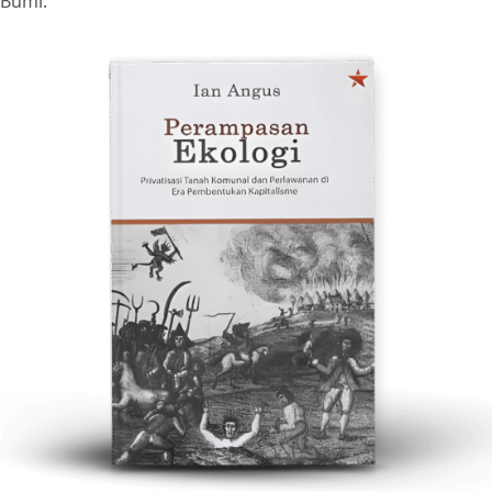
Bumi.