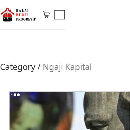
Category /
Ngaji Kapital