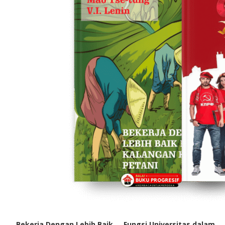
Bekerja Dengan Lebih Baik
Fungsi Universitas dalam