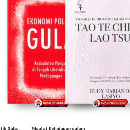
tik Gula:
Filsafat Kehidupan dalam