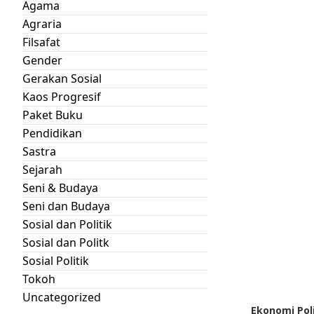
Agama
Agraria
Filsafat
Gender
Gerakan Sosial
Kaos Progresif
Paket Buku
Pendidikan
Sastra
Sejarah
Seni & Budaya
Seni dan Budaya
Sosial dan Politik
Sosial dan Politk
Sosial Politik
Tokoh
Uncategorized
Ekonomi Poli