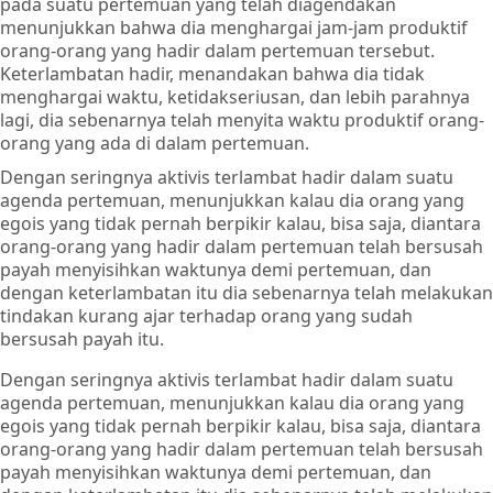
pada suatu pertemuan yang telah diagendakan
menunjukkan bahwa dia menghargai jam-jam produktif
orang-orang yang hadir dalam pertemuan tersebut.
Keterlambatan hadir, menandakan bahwa dia tidak
menghargai waktu, ketidakseriusan, dan lebih parahnya
lagi, dia sebenarnya telah menyita waktu produktif orang-
orang yang ada di dalam pertemuan.
Dengan seringnya aktivis terlambat hadir dalam suatu
agenda pertemuan, menunjukkan kalau dia orang yang
egois yang tidak pernah berpikir kalau, bisa saja, diantara
orang-orang yang hadir dalam pertemuan telah bersusah
payah menyisihkan waktunya demi pertemuan, dan
dengan keterlambatan itu dia sebenarnya telah melakukan
tindakan kurang ajar terhadap orang yang sudah
bersusah payah itu.
Dengan seringnya aktivis terlambat hadir dalam suatu
agenda pertemuan, menunjukkan kalau dia orang yang
egois yang tidak pernah berpikir kalau, bisa saja, diantara
orang-orang yang hadir dalam pertemuan telah bersusah
payah menyisihkan waktunya demi pertemuan, dan