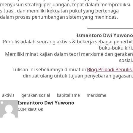
menyusun strategi perjuangan, tepat dalam memprediksi
situasi, dan memiliki kekuatan pukul yang bertenaga
dalam proses penumbangan sistem yang menindas.
______________________
Ismantoro Dwi Yuwono
Penulis adalah seorang aktivis & bekerja sebagai penerbit
buku-buku kiri.
Memiliki minat kajian dalam teori marxisme dan gerakan
sosial.
Tulisan ini sebelumnya dimuat di
Blog Pribadi Penulis
,
dimuat ulang untuk tujuan penyebaran gagasan.
aktivis
gerakan sosial
kapitalisme
marxisme
Ismantoro Dwi Yuwono
CONTRIBUTOR