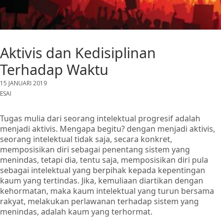
Aktivis dan Kedisiplinan
Terhadap Waktu
15 JANUARI 2019
ESAI
Tugas mulia dari seorang intelektual progresif adalah
menjadi aktivis. Mengapa begitu? dengan menjadi aktivis,
seorang intelektual tidak saja, secara konkret,
memposisikan diri sebagai penentang sistem yang
menindas, tetapi dia, tentu saja, memposisikan diri pula
sebagai intelektual yang berpihak kepada kepentingan
kaum yang tertindas. Jika, kemuliaan diartikan dengan
kehormatan, maka kaum intelektual yang turun bersama
rakyat, melakukan perlawanan terhadap sistem yang
menindas, adalah kaum yang terhormat.