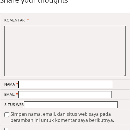
KOMENTAR
*
NAMA
*
EMAIL
*
SITUS WEB
Simpan nama, email, dan situs web saya pada
peramban ini untuk komentar saya berikutnya.