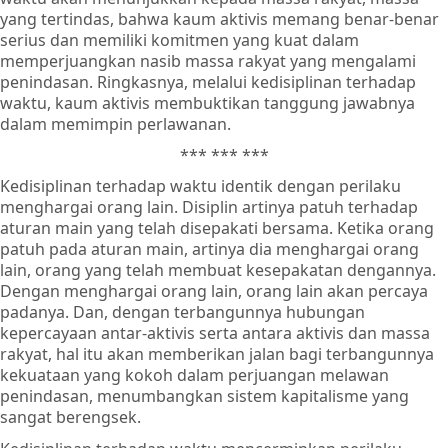
yang tertindas, bahwa kaum aktivis memang benar-benar
serius dan memiliki komitmen yang kuat dalam
memperjuangkan nasib massa rakyat yang mengalami
penindasan. Ringkasnya, melalui kedisiplinan terhadap
waktu, kaum aktivis membuktikan tanggung jawabnya
dalam memimpin perlawanan.
*** *** ***
Kedisiplinan terhadap waktu identik dengan perilaku
menghargai orang lain. Disiplin artinya patuh terhadap
aturan main yang telah disepakati bersama. Ketika orang
patuh pada aturan main, artinya dia menghargai orang
lain, orang yang telah membuat kesepakatan dengannya.
Dengan menghargai orang lain, orang lain akan percaya
padanya. Dan, dengan terbangunnya hubungan
kepercayaan antar-aktivis serta antara aktivis dan massa
rakyat, hal itu akan memberikan jalan bagi terbangunnya
kekuataan yang kokoh dalam perjuangan melawan
penindasan, menumbangkan sistem kapitalisme yang
sangat berengsek.