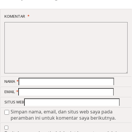
KOMENTAR
*
NAMA
*
EMAIL
*
SITUS WEB
Simpan nama, email, dan situs web saya pada
peramban ini untuk komentar saya berikutnya.