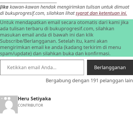
________________________________
Jika
kawan-kawan hendak mengirimkan tulisan untuk dimuat
di bukuprogresif.com, silahkan lihat
syarat dan ketentuan ini.
Untuk mendapatkan email secara otomatis dari kami jika
ada tulisan terbaru di bukuprogresif.com, silahkan
masukan email anda di bawah ini dan klik
Subscribe/Berlangganan. Setelah itu, kami akan
mengirimkan email ke anda (kadang terkirim di menu
spam/update) dan silahkan buka dan konfirmasi.
Ketikkan email Anda…
Berlangganan
Bergabung dengan 191 pelanggan lain
Heru Setiyaka
CONTRIBUTOR