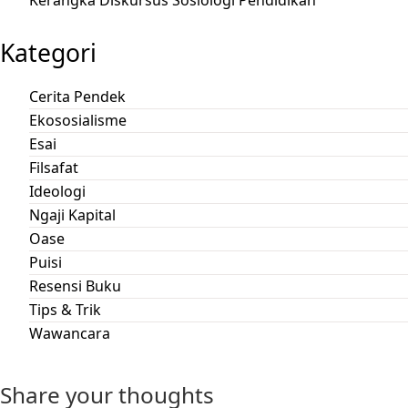
Kategori
Cerita Pendek
Ekososialisme
Esai
Filsafat
Ideologi
Ngaji Kapital
Oase
Puisi
Resensi Buku
Tips & Trik
Wawancara
Share your thoughts