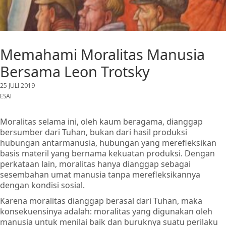
Memahami Moralitas Manusia
Bersama Leon Trotsky
25 JULI 2019
ESAI
Moralitas selama ini, oleh kaum beragama, dianggap
bersumber dari Tuhan, bukan dari hasil produksi
hubungan antarmanusia, hubungan yang merefleksikan
basis materil yang bernama kekuatan produksi. Dengan
perkataan lain, moralitas hanya dianggap sebagai
sesembahan umat manusia tanpa merefleksikannya
dengan kondisi sosial.
Karena moralitas dianggap berasal dari Tuhan, maka
konsekuensinya adalah: moralitas yang digunakan oleh
manusia untuk menilai baik dan buruknya suatu perilaku