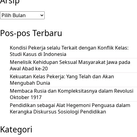
Arsip
Arsip
Pos-pos Terbaru
Kondisi Pekerja selalu Terkait dengan Konflik Kelas:
Studi Kasus di Indonesia
Menelisik Kehidupan Seksual Masyarakat Jawa pada
Awal Abad ke-20
Kekuatan Kelas Pekerja: Yang Telah dan Akan
Mengubah Dunia
Membaca Rusia dan Kompleksitasnya dalam Revolusi
Oktober 1917
Pendidikan sebagai Alat Hegemoni Penguasa dalam
Kerangka Diskursus Sosiologi Pendidikan
Kategori