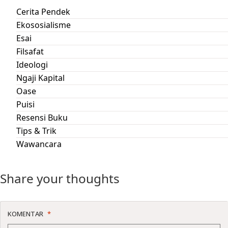
Cerita Pendek
Ekososialisme
Esai
Filsafat
Ideologi
Ngaji Kapital
Oase
Puisi
Resensi Buku
Tips & Trik
Wawancara
Share your thoughts
KOMENTAR
*