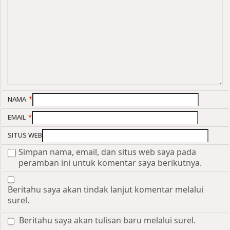
NAMA
*
EMAIL
*
SITUS WEB
Simpan nama, email, dan situs web saya pada
peramban ini untuk komentar saya berikutnya.
Beritahu saya akan tindak lanjut komentar melalui
surel.
Beritahu saya akan tulisan baru melalui surel.