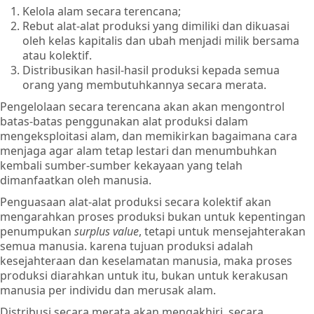
Kelola alam secara terencana;
Rebut alat-alat produksi yang dimiliki dan dikuasai
oleh kelas kapitalis dan ubah menjadi milik bersama
atau kolektif.
Distribusikan hasil-hasil produksi kepada semua
orang yang membutuhkannya secara merata.
Pengelolaan secara terencana akan akan mengontrol
batas-batas penggunakan alat produksi dalam
mengeksploitasi alam, dan memikirkan bagaimana cara
menjaga agar alam tetap lestari dan menumbuhkan
kembali sumber-sumber kekayaan yang telah
dimanfaatkan oleh manusia.
Penguasaan alat-alat produksi secara kolektif akan
mengarahkan proses produksi bukan untuk kepentingan
penumpukan
surplus value
, tetapi untuk mensejahterakan
semua manusia. karena tujuan produksi adalah
kesejahteraan dan keselamatan manusia, maka proses
produksi diarahkan untuk itu, bukan untuk kerakusan
manusia per individu dan merusak alam.
Distribusi secara merata akan mengakhiri, secara