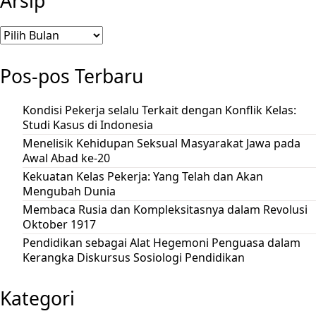
Arsip
Arsip
Pos-pos Terbaru
Kondisi Pekerja selalu Terkait dengan Konflik Kelas:
Studi Kasus di Indonesia
Menelisik Kehidupan Seksual Masyarakat Jawa pada
Awal Abad ke-20
Kekuatan Kelas Pekerja: Yang Telah dan Akan
Mengubah Dunia
Membaca Rusia dan Kompleksitasnya dalam Revolusi
Oktober 1917
Pendidikan sebagai Alat Hegemoni Penguasa dalam
Kerangka Diskursus Sosiologi Pendidikan
Kategori