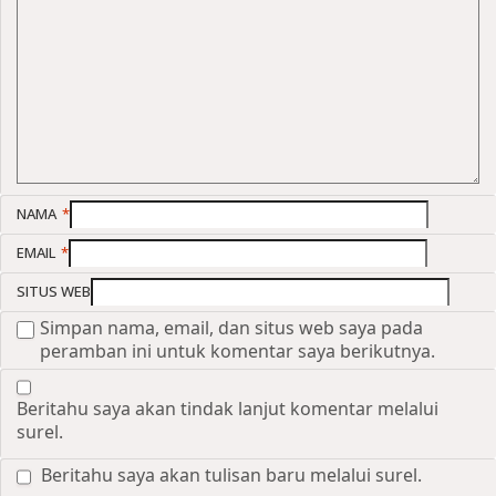
NAMA
*
EMAIL
*
SITUS WEB
Simpan nama, email, dan situs web saya pada
peramban ini untuk komentar saya berikutnya.
Beritahu saya akan tindak lanjut komentar melalui
surel.
Beritahu saya akan tulisan baru melalui surel.