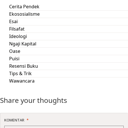
Cerita Pendek
Ekososialisme
Esai
Filsafat
Ideologi
Ngaji Kapital
Oase
Puisi
Resensi Buku
Tips & Trik
Wawancara
Share your thoughts
KOMENTAR
*