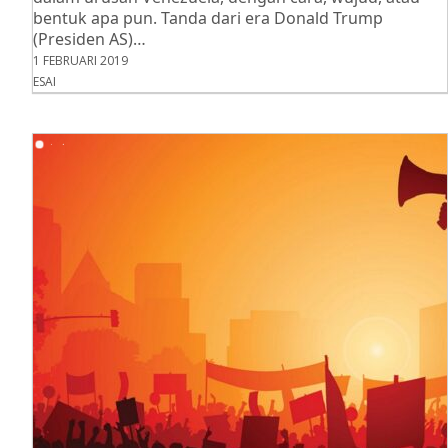
bentuk apa pun. Tanda dari era Donald Trump
(Presiden AS)…
1 FEBRUARI 2019
ESAI