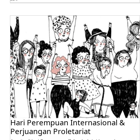
Hari Perempuan Internasional &
Perjuangan Proletariat