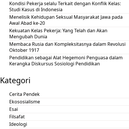
Kondisi Pekerja selalu Terkait dengan Konflik Kelas:
Studi Kasus di Indonesia
Menelisik Kehidupan Seksual Masyarakat Jawa pada
Awal Abad ke-20
Kekuatan Kelas Pekerja: Yang Telah dan Akan
Mengubah Dunia
Membaca Rusia dan Kompleksitasnya dalam Revolusi
Oktober 1917
Pendidikan sebagai Alat Hegemoni Penguasa dalam
Kerangka Diskursus Sosiologi Pendidikan
Kategori
Cerita Pendek
Ekososialisme
Esai
Filsafat
Ideologi