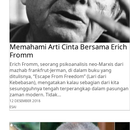
Memahami Arti Cinta Bersama Erich
Fromm
Erich Fromm, seorang psikoanalisis neo-Marxis dari
mazhab frankfrut-Jerman, di dalam buku yang
ditulisnya, “Escape From Freedom” (Lari dari
Kebebasan), mengatakan kalau sebagian dari kita
sesungguhnya tengah terperangkap dalam pasungan
zaman modern. Tidak…
12 DESEMBER 2018
ESAI