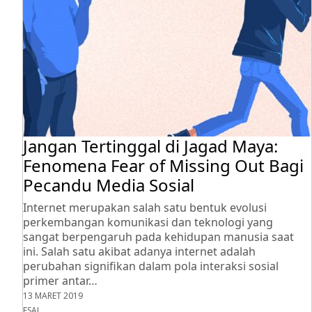
Jangan Tertinggal di Jagad Maya:
Fenomena Fear of Missing Out Bagi
Pecandu Media Sosial
Internet merupakan salah satu bentuk evolusi
perkembangan komunikasi dan teknologi yang
sangat berpengaruh pada kehidupan manusia saat
ini. Salah satu akibat adanya internet adalah
perubahan signifikan dalam pola interaksi sosial
primer antar…
13 MARET 2019
ESAI