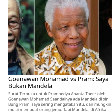
Goenawan Mohamad vs Pram: Saya
Bukan Mandela
Surat Terbuka untuk Pramoedya Ananta Toer* oleh:
Goenawan Mohamad Seandainya ada Mandela di sini.
Bung Pram, saya sering mengatakan itu, dan mungkin
mulai membuat orang jemu. Tapi Mandela, di Afrika