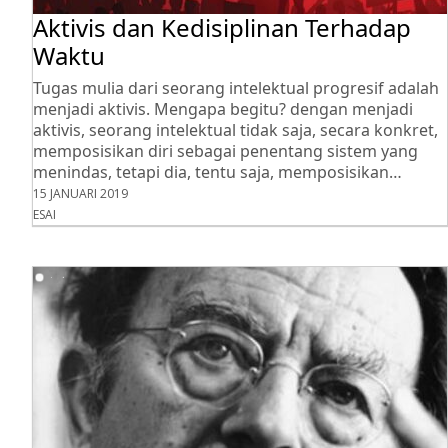
Aktivis dan Kedisiplinan Terhadap
Waktu
Tugas mulia dari seorang intelektual progresif adalah
menjadi aktivis. Mengapa begitu? dengan menjadi
aktivis, seorang intelektual tidak saja, secara konkret,
memposisikan diri sebagai penentang sistem yang
menindas, tetapi dia, tentu saja, memposisikan…
15 JANUARI 2019
ESAI