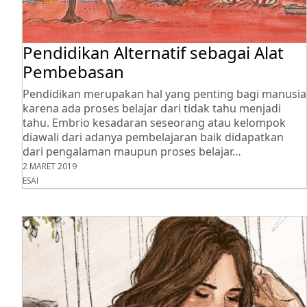
Pendidikan Alternatif sebagai Alat
Pembebasan
Pendidikan merupakan hal yang penting bagi manusia
karena ada proses belajar dari tidak tahu menjadi
tahu. Embrio kesadaran seseorang atau kelompok
diawali dari adanya pembelajaran baik didapatkan
dari pengalaman maupun proses belajar…
2 MARET 2019
ESAI