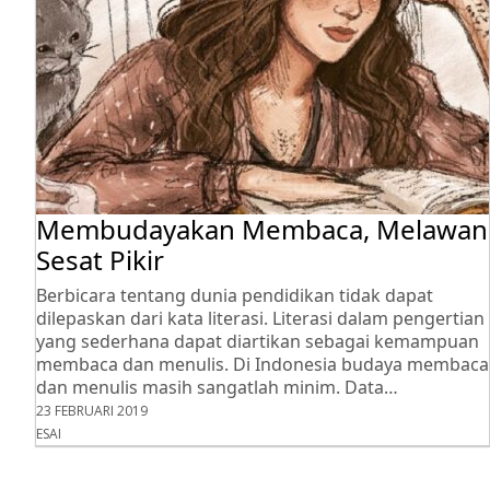
Membudayakan Membaca, Melawan
Sesat Pikir
Berbicara tentang dunia pendidikan tidak dapat
dilepaskan dari kata literasi. Literasi dalam pengertian
yang sederhana dapat diartikan sebagai kemampuan
membaca dan menulis. Di Indonesia budaya membaca
dan menulis masih sangatlah minim. Data…
23 FEBRUARI 2019
ESAI