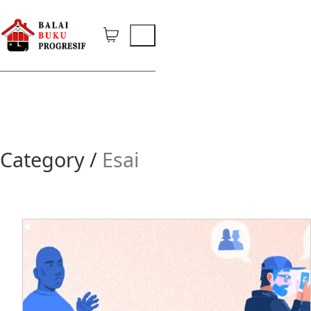
Category /
Esai