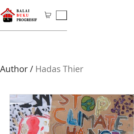
Author /
Hadas Thier