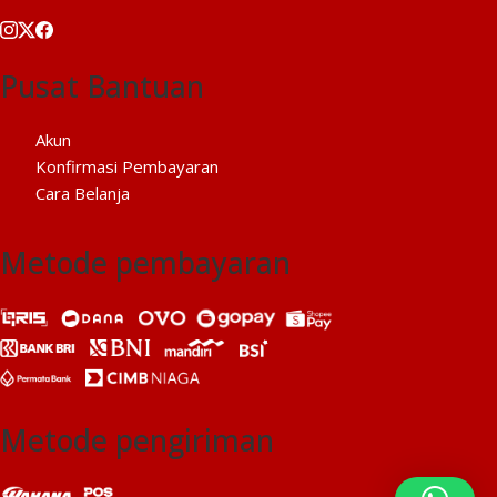
Pusat Bantuan
Akun
Konfirmasi Pembayaran
Cara Belanja
Metode pembayaran
Metode pengiriman