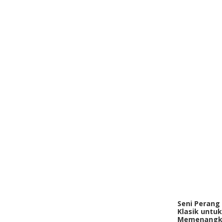
Seni Perang
Klasik untuk
Memenangk