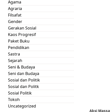
Agama
Agraria
Filsafat
Gender
Gerakan Sosial
Kaos Progresif
Paket Buku
Pendidikan
Sastra
Sejarah
Seni & Budaya
Seni dan Budaya
Sosial dan Politik
Sosial dan Politk
Sosial Politik
Tokoh
Uncategorized
Aksi Massa