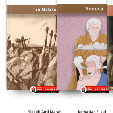
Filosofi Anti Marah
Kematian Filsuf :