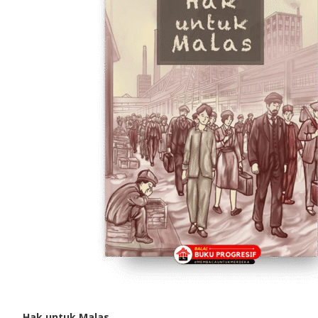
Hak untuk Malas