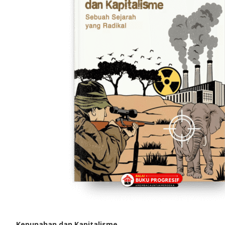
Kepunahan dan Kapitalisme