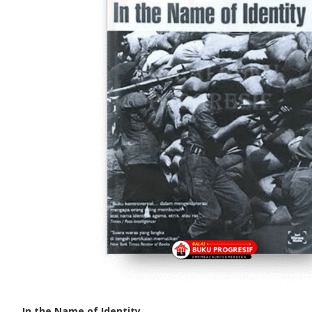
In the Name of Identity