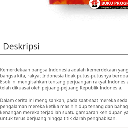
Deskripsi
Kemerdekaan bangsa Indonesia adalah kemerdekaan yang d
bangsa kita, rakyat Indonesia tidak putus-putusnya ber
Esok ini mengisahkan tentang perjuangan rakyat Indones
telah dikuasai oleh pejuang-pejuang Republik Indonesia.
Dalam cerita ini mengisahkan, pada saat-saat mereka sed
pengalaman mereka ketika masih hidup tenang dan bahagi
kenangan mereka terjadilah suatu gambaran kehidupan ya
untuk terus berjuang hingga titik darah penghabisan.