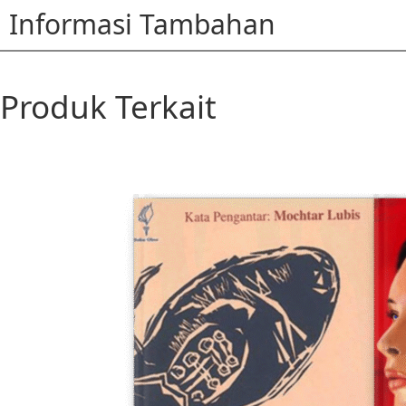
Informasi Tambahan
Produk Terkait