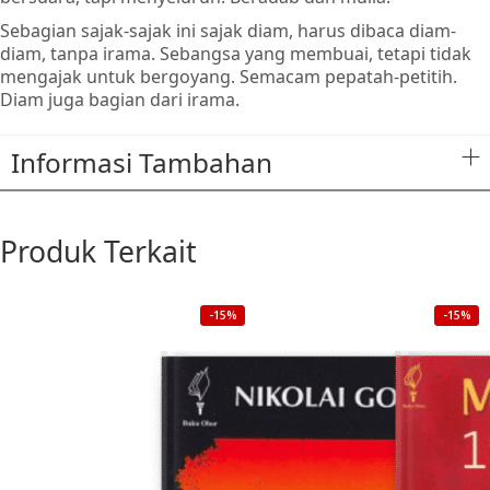
Sebagian sajak-sajak ini sajak diam, harus dibaca diam-
diam, tanpa irama. Sebangsa yang membuai, tetapi tidak
mengajak untuk bergoyang. Semacam pepatah-petitih.
Diam juga bagian dari irama.
Informasi Tambahan
Produk Terkait
-15%
-15%