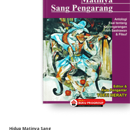
Hidup Matinya Sang