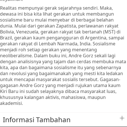
Realitas mempunyai gerak sejarahnya sendiri. Maka,
dewasa ini bisa kita lihat gerakan untuk membangun
sosialisme baru mulai menyebar di berbagai belahan
dunia. Mulai dari gerakan Zapatista, perlawanan rakyat
Bolivia, Venezuela, gerakan rakyat tak bertanah (MST) di
Brazil, gerakan kaum pengangguran di Argentina, sampai
gerakan rakyat di Lembah Narmada, India. Sosialisme
menjadi roh setiap gerakan yang menentang
neoliberalisme. Dalam buku ini, Andre Gorz sekali lagi
dengan analisisnya yang tajam dan cerdas membuka mata
kita, apa dan bagaimana sosialisme itu yang sebenarnya
dan revolusi yang bagaimanakah yang mesti kita ledakan
untuk mencapai masyarakat sosialis tersebut. Gagasan-
gagasan Andre Gorz yang menjadi rujukan utama kaum
Kiri Baru ini sudah selayaknya dibaca masyarakat luas,
khususnya kalangan aktivis, mahasiswa, maupun
akademisi.
Informasi Tambahan