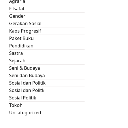
Agraria
Filsafat
Gender
Gerakan Sosial
Kaos Progresif
Paket Buku
Pendidikan
Sastra
Sejarah
Seni & Budaya
Seni dan Budaya
Sosial dan Politik
Sosial dan Politk
Sosial Politik
Tokoh
Uncategorized