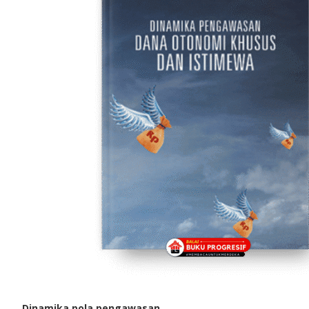
Dinamika pola pengawasan