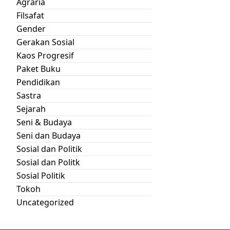
Agraria
Filsafat
Gender
Gerakan Sosial
Kaos Progresif
Paket Buku
Pendidikan
Sastra
Sejarah
Seni & Budaya
Seni dan Budaya
Sosial dan Politik
Sosial dan Politk
Sosial Politik
Tokoh
Uncategorized