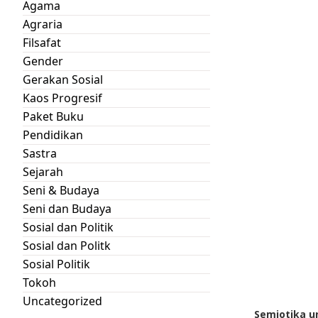
Agama
Agraria
Filsafat
Gender
Gerakan Sosial
Kaos Progresif
Paket Buku
Pendidikan
Sastra
Sejarah
Seni & Budaya
Seni dan Budaya
Sosial dan Politik
Sosial dan Politk
Sosial Politik
Tokoh
Uncategorized
Semiotika u