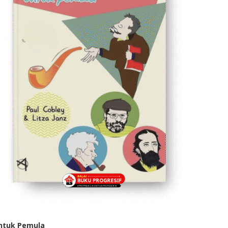
ntuk Pemula