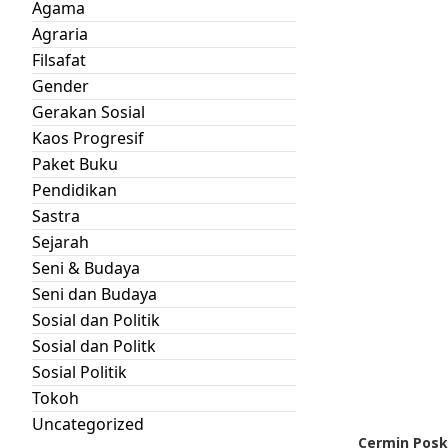
Agama
Agraria
Filsafat
Gender
Gerakan Sosial
Kaos Progresif
Paket Buku
Pendidikan
Sastra
Sejarah
Seni & Budaya
Seni dan Budaya
Sosial dan Politik
Sosial dan Politk
Sosial Politik
Tokoh
Uncategorized
Cermin Posko