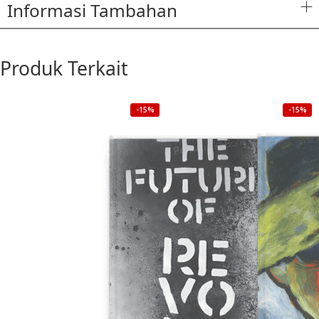
Informasi Tambahan
Produk Terkait
-15%
-15%