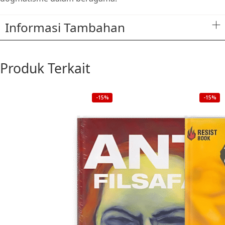
Informasi Tambahan
Produk Terkait
-15%
-15%