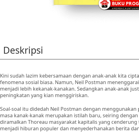
Deskripsi
Kini sudah lazim kebersamaan dengan anak-anak kita cipta
fenomena sosial biasa. Namun, Neil Postman menenggara
menjadi lebih kekanak-kanakan. Sedangkan anak-anak just
peningkatan yang kian menggiriskan.
Soal-soal itu didedah Neil Postman dengan menggunakan 
masa kanak-kanak merupakan istilah baru, seiring dengan
diramalkan Thoreau masyarakat kapitalis yang cenderung t
menjadi hiburan populer dan menyederhanakan berita dan i