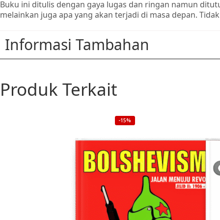
Buku ini ditulis dengan gaya lugas dan ringan namun ditu
melainkan juga apa yang akan terjadi di masa depan. Tidak
Informasi Tambahan
Produk Terkait
-15%