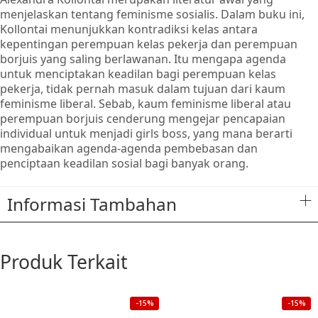
menjelaskan tentang feminisme sosialis. Dalam buku ini,
Kollontai menunjukkan kontradiksi kelas antara
kepentingan perempuan kelas pekerja dan perempuan
borjuis yang saling berlawanan. Itu mengapa agenda
untuk menciptakan keadilan bagi perempuan kelas
pekerja, tidak pernah masuk dalam tujuan dari kaum
feminisme liberal. Sebab, kaum feminisme liberal atau
perempuan borjuis cenderung mengejar pencapaian
individual untuk menjadi girls boss, yang mana berarti
mengabaikan agenda-agenda pembebasan dan
penciptaan keadilan sosial bagi banyak orang.
Informasi Tambahan
Produk Terkait
-15%
-15%