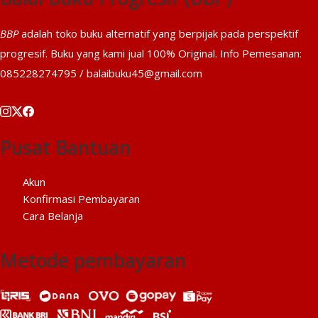
BBP
adalah toko buku alternatif yang berpijak pada perspektif
progresif. Buku yang kami jual 100% Original. Info Pemesanan:
085228274795 / balaibuku45@gmail.com
Pusat Bantuan
Akun
Konfirmasi Pembayaran
Cara Belanja
Metode pembayaran