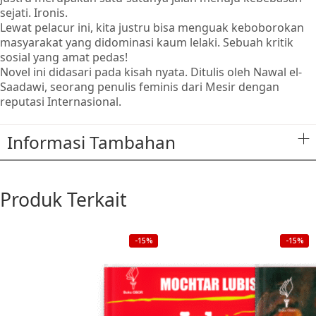
sejati. Ironis.
Lewat pelacur ini, kita justru bisa menguak keboborokan
masyarakat yang didominasi kaum lelaki. Sebuah kritik
sosial yang amat pedas!
Novel ini didasari pada kisah nyata. Ditulis oleh Nawal el-
Saadawi, seorang penulis feminis dari Mesir dengan
reputasi Internasional.
Informasi Tambahan
Produk Terkait
-15%
-15%