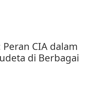
: Peran CIA dalam
deta di Berbagai