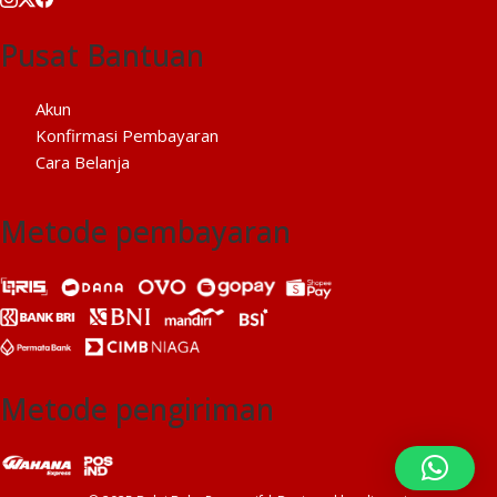
Pusat Bantuan
Akun
Konfirmasi Pembayaran
Cara Belanja
Metode pembayaran
Metode pengiriman