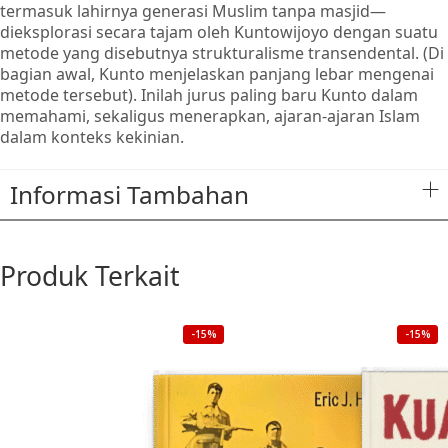
termasuk lahirnya generasi Muslim tanpa masjid—
dieksplorasi secara tajam oleh Kuntowijoyo dengan suatu
metode yang disebutnya strukturalisme transendental. (Di
bagian awal, Kunto menjelaskan panjang lebar mengenai
metode tersebut). Inilah jurus paling baru Kunto dalam
memahami, sekaligus menerapkan, ajaran-ajaran Islam
dalam konteks kekinian.
Informasi Tambahan
Produk Terkait
-15%
-15%