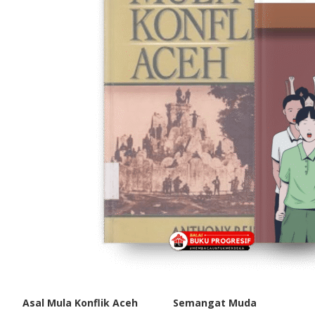
Asal Mula Konflik Aceh
Semangat Muda