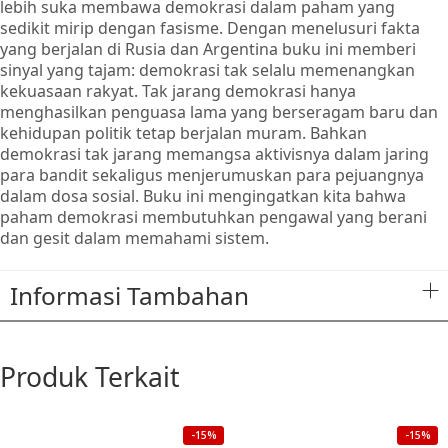
lebih suka membawa demokrasi dalam paham yang
sedikit mirip dengan fasisme. Dengan menelusuri fakta
yang berjalan di Rusia dan Argentina buku ini memberi
sinyal yang tajam: demokrasi tak selalu memenangkan
kekuasaan rakyat. Tak jarang demokrasi hanya
menghasilkan penguasa lama yang berseragam baru dan
kehidupan politik tetap berjalan muram. Bahkan
demokrasi tak jarang memangsa aktivisnya dalam jaring
para bandit sekaligus menjerumuskan para pejuangnya
dalam dosa sosial. Buku ini mengingatkan kita bahwa
paham demokrasi membutuhkan pengawal yang berani
dan gesit dalam memahami sistem.
Informasi Tambahan
Produk Terkait
-15%
-15%