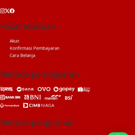
Pusat Bantuan
Akun
Konfirmasi Pembayaran
Cara Belanja
Metode pembayaran
Metode pengiriman