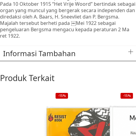
Pada 10 Oktober 1915 “Het Vrije Woord” bertindak sebagai
organ yang muncul yang bergerak secara independen dan
diredaksi oleh A. Baars, H. Sneevliet dan P. Bergsma.
Majalah tersebut berheti pada ￼Mei 1922 sebagai
pengeluaran Bergsma mengacu kepada peraturan 2 Ma
ret 1922.
Informasi Tambahan
Produk Terkait
-15%
-15%