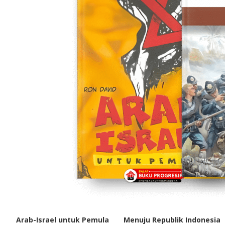
Arab-Israel untuk Pemula
Menuju Republik Indonesia