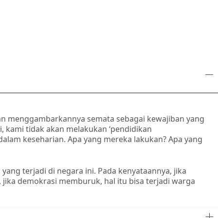
ngan menggambarkannya semata sebagai kewajiban yang
 kami tidak akan melakukan ‘pendidikan
 dalam keseharian. Apa yang mereka lakukan? Apa yang
g terjadi di negara ini. Pada kenyataannya, jika
 jika demokrasi memburuk, hal itu bisa terjadi warga