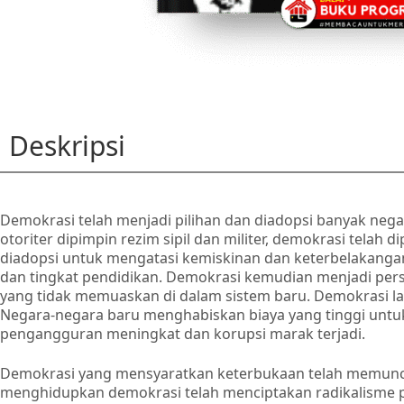
Deskripsi
Demokrasi telah menjadi pilihan dan diadopsi banyak negar
otoriter dipimpin rezim sipil dan militer, demokrasi telah
diadopsi untuk mengatasi kemiskinan dan keterbelakangan
dan tingkat pendidikan. Demokrasi kemudian menjadi pers
yang tidak memuaskan di dalam sistem baru. Demokrasi la
Negara-negara baru menghabiskan biaya yang tinggi untu
pengangguran meningkat dan korupsi marak terjadi.
Demokrasi yang mensyaratkan keterbukaan telah memuncul
menghidupkan demokrasi telah menciptakan radikalisme pe