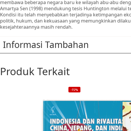
membawa beberapa negara baru ke wilayah abu-abu dengan
Amartya Sen (1998) mendukung tesis Huntington melalui te
Kondisi itu telah menyebabkan terjadinya ketimpangan e
politik, hukum, dan kekuasaan yang memungkinkan dilaku
kesejahteraannya masih rendah.
Informasi Tambahan
Produk Terkait
-15%