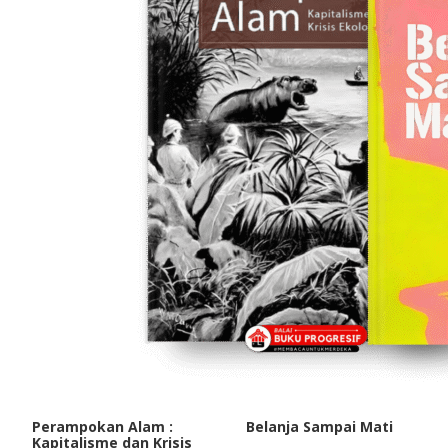
Perampokan Alam :
Belanja Sampai Mati
Kapitalisme dan Krisis