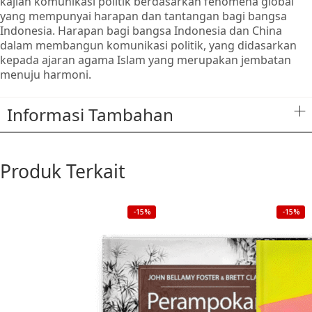
kajian komunikasi politik berdasarkan fenomena global
yang mempunyai harapan dan tantangan bagi bangsa
Indonesia. Harapan bagi bangsa Indonesia dan China
dalam membangun komunikasi politik, yang didasarkan
kepada ajaran agama Islam yang merupakan jembatan
menuju harmoni.
Informasi Tambahan
Produk Terkait
-15%
-15%