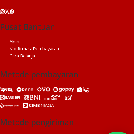
Pusat Bantuan
Akun
Konfirmasi Pembayaran
Cara Belanja
Metode pembayaran
Metode pengiriman