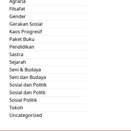
Agraria
Filsafat
Gender
Gerakan Sosial
Kaos Progresif
Paket Buku
Pendidikan
Sastra
Sejarah
Seni & Budaya
Seni dan Budaya
Sosial dan Politik
Sosial dan Politk
Sosial Politik
Tokoh
Uncategorized